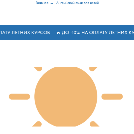
Главная
→
Английский язык для детей
НИХ КУРСОВ
🔥 ДО -10% НА ОПЛАТУ ЛЕТНИХ КУРСОВ
