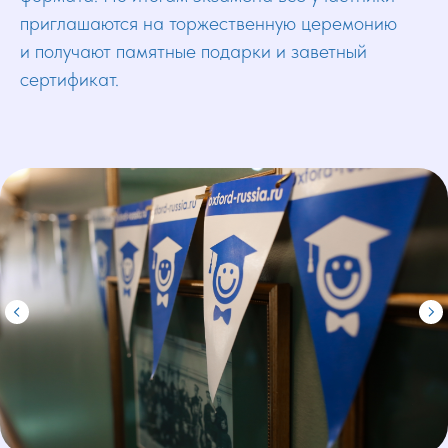
приглашаются на торжественную церемонию
и получают памятные подарки и заветный
сертификат.