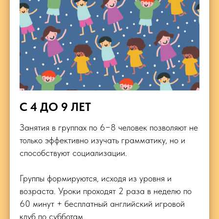
C 4 ДО 9 ЛЕТ
Занятия в группах по 6−8 человек позволяют не
только эффективно изучать грамматику, но и
способствуют социализации.
Группы формируются, исходя из уровня и
возраста. Уроки проходят 2 раза в неделю по
60 минут + бесплатный английский игровой
клуб по субботам.