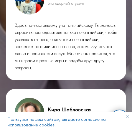
благодарный студент
Здесь по-настоящему учат английскому. Ты можешь
спросить преподавателя только по-английски, чтобы
услышать от него, опять-таки по-английски,
значение того или иного слова, затем выучить это
слово и произнести вслух. Мне очень нравится, что
мы играем в разные игры и задаём друг другу
вопросы.
Кира Шабловская
благодарный родитель
Пользуясь нашим сайтом, вы даете согласие на
использование cookies.