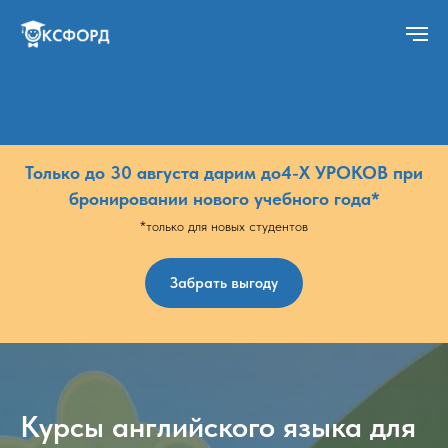
Только до 30 августа дарим до4-Х УРОКОВ при
бронировании нового учебного года*
*только для новых студентов
Забрать выгоду
Курсы английского языка для