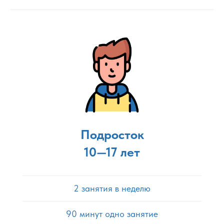
Подросток
10—17 лет
2 занятия в неделю
90 минут одно занятие