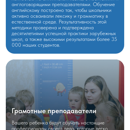
англоговорящими преподавателями. Обучение
английскому построено так, чтобы школьники
активно осваивали лексику и грамматику в
естественной среде. Результативность этой
методики проверена и подтверждена
десятилетиями успешной практики зарубежных
школ, а также высокими результатами более 35
000 наших студентов.
Грамотные преподаватели
Вашего ребенка будут обучать настоящие
профессионалы своего дела, которые легко