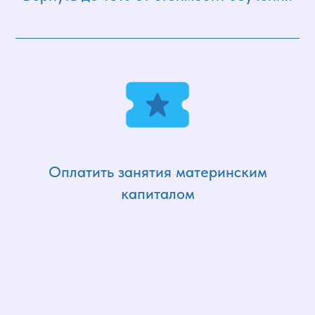
Оплатить занятия материнским
капиталом