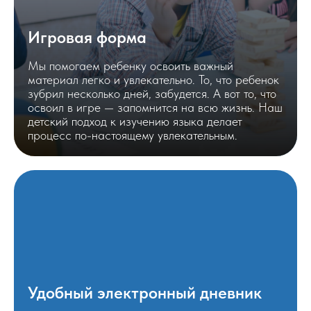
Игровая форма
Мы помогаем ребенку освоить важный
материал легко и увлекательно. То, что ребенок
зубрил несколько дней, забудется. А вот то, что
освоил в игре — запомнится на всю жизнь. Наш
детский подход к изучению языка делает
процесс по-настоящему увлекательным.
Удобный электронный дневник