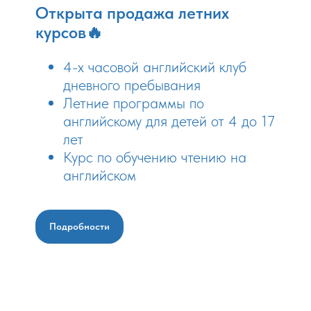
Открыта продажа летних
курсов🔥
4-х часовой английский клуб
дневного пребывания
Летние программы по
английскому для детей от 4 до 17
лет
Курс по обучению чтению на
английском
Подробности