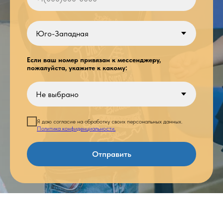
Если ваш номер привязан к мессенджеру,
пожалуйста, укажите к какому:
Я даю согласие на обработку своих персональных данных.
Политика конфиденциальности.
Отправить