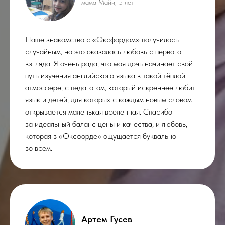
мама Майи, 5 лет
Наше знакомство с «Оксфордом» получилось
случайным, но это оказалась любовь с первого
взгляда. Я очень рада, что моя дочь начинает свой
путь изучения английского языка в такой тёплой
атмосфере, с педагогом, который искреннее любит
язык и детей, для которых с каждым новым словом
открывается маленькая вселенная. Спасибо
за идеальный баланс цены и качества, и любовь,
которая в «Оксфорде» ощущается буквально
во всем.
Артем Гусев