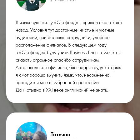
В языковую школу «Оксфорд» я пришел около 7 лет
назад. Условия тут достойные: чистые и уютные
аудитории, приветливые сотрудники, удобное
расположение филиалов. В следующем году
в «Оксфорде» буду учить Business English. Хочется
сказать огромное спасибо сотрудникам
Автозаводского филиала, благодаря труду которых
я смог хорошо выучить язык, что, несомненно,
пригодится мне в выбранной профессии.
Да и стыдно в XXI веке английский не знать.
Татьяна