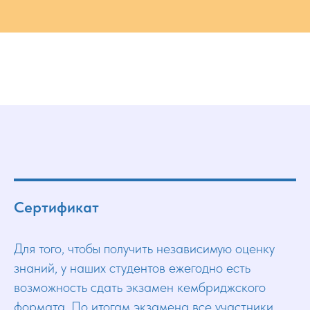
Сертификат
Для того, чтобы получить независимую оценку
знаний, у наших студентов ежегодно есть
возможность сдать экзамен кембриджского
формата. По итогам экзамена все участники