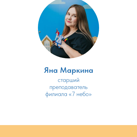
Яна Маркина
старший
преподаватель
филиала «7 небо»