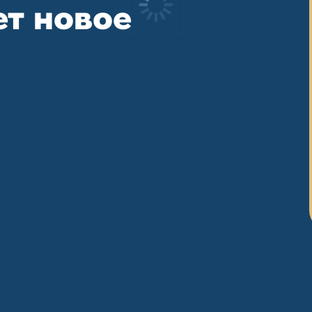
ет новое