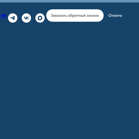
-95
Заказать обратный звонок
Оплата