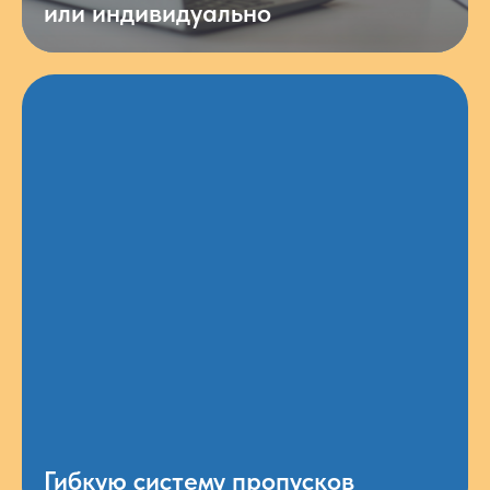
или индивидуально
Гибкую систему пропусков