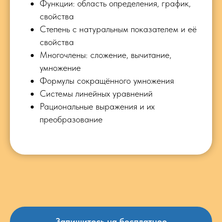
Функции: область определения, график,
свойства
Степень с натуральным показателем и её
свойства
Многочлены: сложение, вычитание,
умножение
Формулы сокращённого умножения
Системы линейных уравнений
Рациональные выражения и их
преобразование
Запишитесь на бесплатное