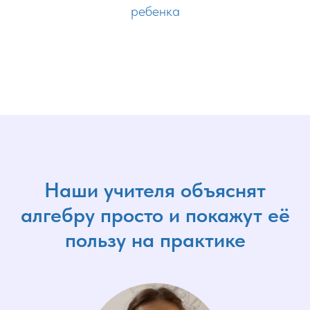
ребенка
Наши учителя объяснят
алгебру просто и покажут её
пользу на практике