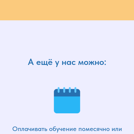
А ещё у нас можно:
Оплачивать обучение помесячно или