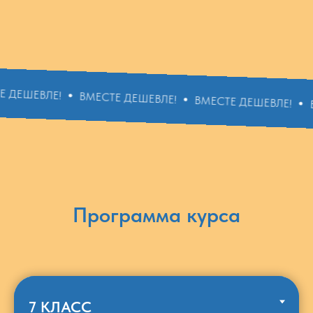
ЛЕ!
ВМЕСТЕ ДЕШЕВЛЕ!
ВМЕСТЕ ДЕШЕВЛЕ!
ВМЕСТЕ 
Программа курса