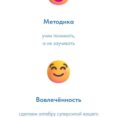
Методика
учим понимать,
а не заучивать
Вовлечённость
сделаем алгебру суперсилой вашего