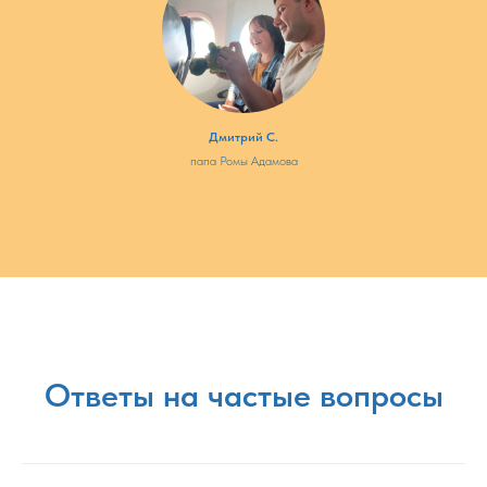
Дмитрий С.
папа Ромы Адамова
Ответы на частые вопросы