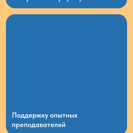
Поддержку опытных
преподавателей