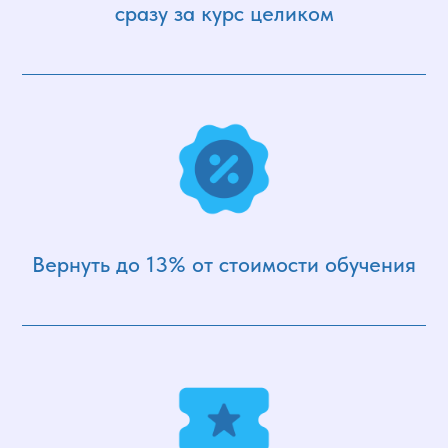
сразу за курс целиком
Вернуть до 13% от стоимости обучения