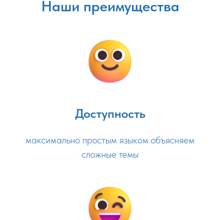
Наши преимущества
Доступность
максимально простым языком объясняем
сложные темы