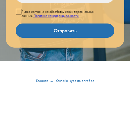
Я даю согласие на обработку своих персональных
данных.
Политика конфиденциальности.
Отправить
Главная
→
Онлайн-курс по алгебре