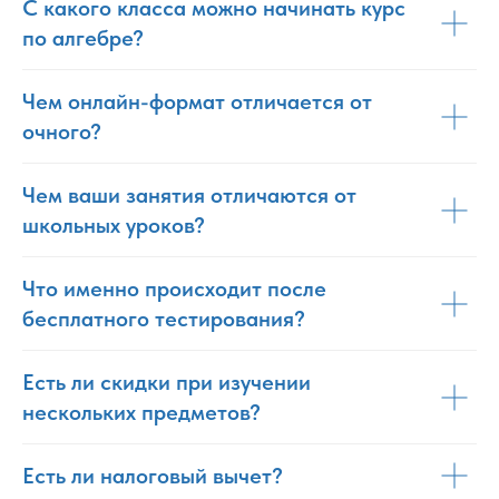
С какого класса можно начинать курс
по алгебре?
Чем онлайн-формат отличается от
очного?
Чем ваши занятия отличаются от
школьных уроков?
Что именно происходит после
бесплатного тестирования?
Есть ли скидки при изучении
нескольких предметов?
Есть ли налоговый вычет?