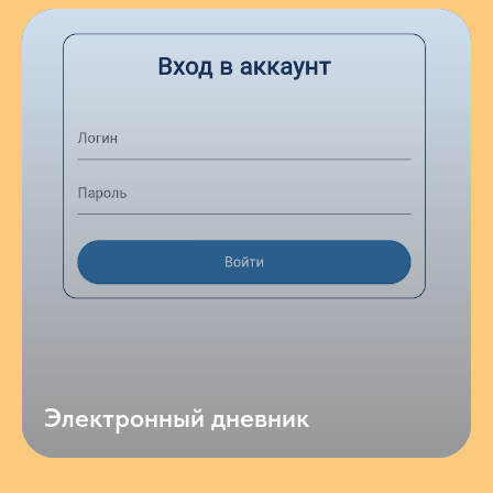
Электронный дневник