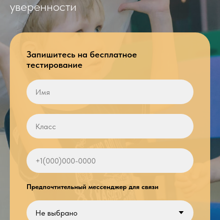
уверенности
Запишитесь на бесплатное
тестирование
Предпочтительный мессенджер для связи