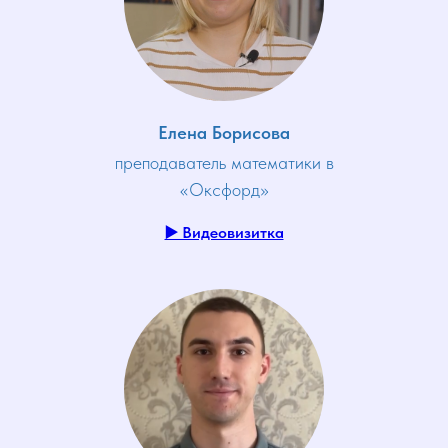
Елена Борисова
преподаватель математики в
«Оксфорд»
▶️ Видеовизитка