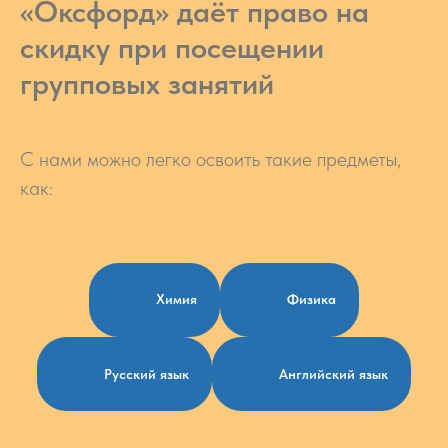
«Оксфорд» даёт право на
скидку при посещении
групповых занятий
С нами можно легко освоить такие предметы,
как:
Химия
Физика
Русский язык
Английский язык