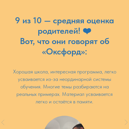
9 из 10 — средняя оценка
родителей! ❤️
Вот, что они говорят об
«Оксфорд»:
Хорошая школа, интересная программа, легко
усваивается из-за неординарной системы
обучения. Многие темы разбираются на
реальных примерах. Материал усваивается
легко и остаётся в памяти.