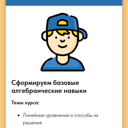
Сформируем базовые
алгебраические навыки
Темы курса:
Линейные уравнения и способы их
решения