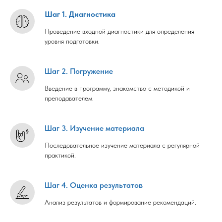
Шаг 1. Диагностика
Проведение входной диагностики для определения
уровня подготовки.
Шаг 2. Погружение
Введение в программу, знакомство с методикой и
преподавателем.
Шаг 3. Изучение материала
Последовательное изучение материала с регулярной
практикой.
Шаг 4. Оценка результатов
Анализ результатов и формирование рекомендаций.