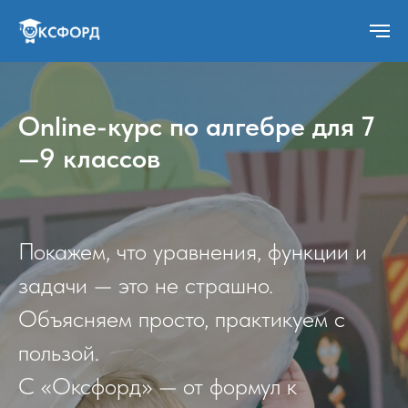
Online-курс по алгебре для 7
—9 классов
Покажем, что уравнения, функции и
задачи — это не страшно.
Объясняем просто, практикуем с
пользой.
С «Оксфорд» — от формул к