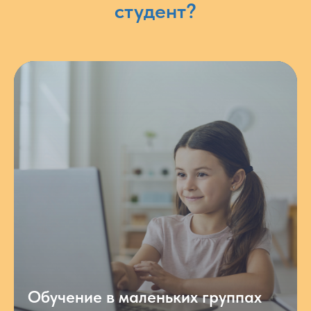
студент?
Обучение в маленьких группах