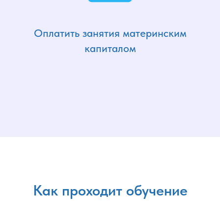
Оплатить занятия материнским
капиталом
Как проходит обучение