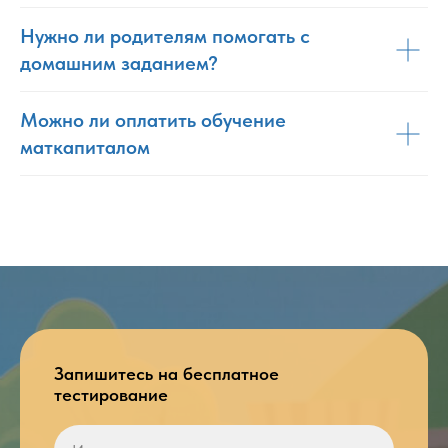
Нужно ли родителям помогать с
домашним заданием?
Можно ли оплатить обучение
маткапиталом
Запишитесь на бесплатное
тестирование