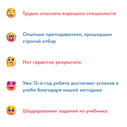
Трудно отыскать хорошего специалиста
Опытные преподаватели, прошедшие
строгий отбор
Нет гарантии результата
Уже 15-й год ребята достигают успехов в
учебе благодаря нашей методике
Штудирование заданий из учебника