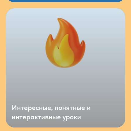
Интересные, понятные и
интерактивные уроки