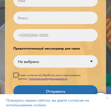
Предпочтительный мессенджер для связи
Я даю согласие на обработку своих персональных
данных.
Политика конфиденциальности.
Отправить
Пользуясь нашим сайтом, вы даете согласие на
использование cookies.