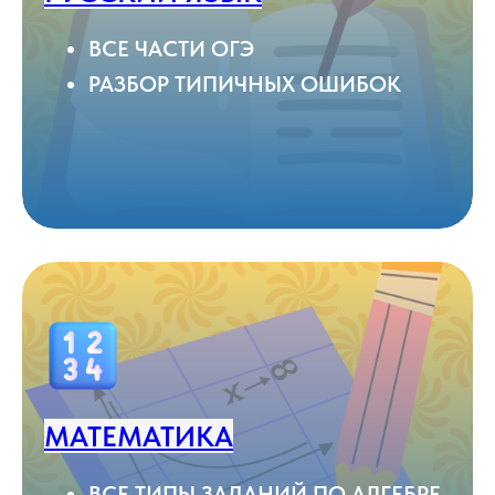
ВСЕ ЧАСТИ ОГЭ
РАЗБОР ТИПИЧНЫХ ОШИБОК
МАТЕМАТИКА
ВСЕ ТИПЫ ЗАДАНИЙ ПО АЛГЕБРЕ