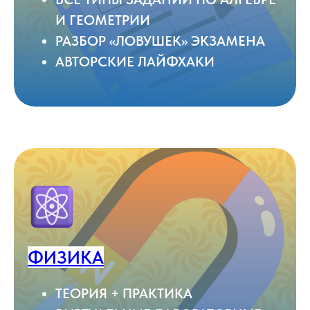
И ГЕОМЕТРИИ
РАЗБОР «ЛОВУШЕК» ЭКЗАМЕНА
АВТОРСКИЕ ЛАЙФХАКИ
ФИЗИКА
ТЕОРИЯ + ПРАКТИКА