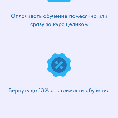
Оплачивать обучение помесячно или
сразу за курс целиком
Вернуть до 13% от стоимости обучения