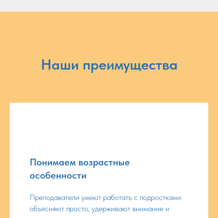
Наши преимущества
Понимаем возрастные
особенности
Преподаватели умеют работать с подростками:
объясняют просто, удерживают внимание и