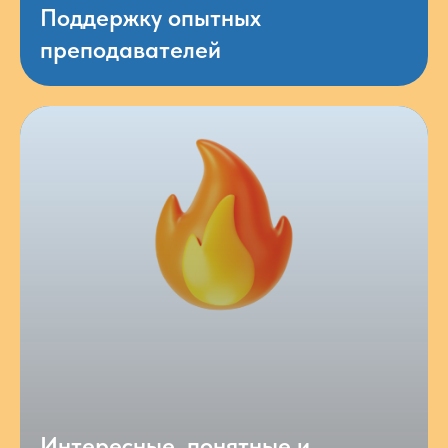
Поддержку опытных
преподавателей
Интересные, понятные и