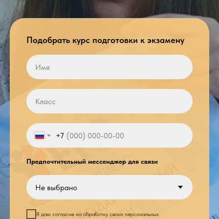
Подобрать курс подготовки к экзамену
+7
Предпочтительный мессенджер для связи
Я даю согласие на обработку своих персональных