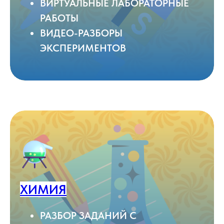
ВИРТУАЛЬНЫЕ ЛАБОРАТОРНЫЕ
РАБОТЫ
ВИДЕО-РАЗБОРЫ
ЭКСПЕРИМЕНТОВ
ХИМИЯ
РАЗБОР ЗАДАНИЙ С