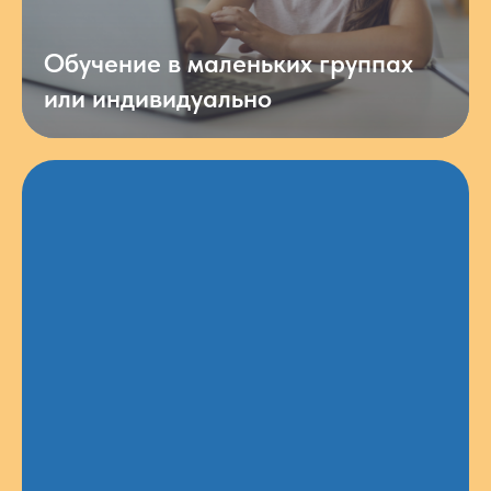
Обучение в маленьких группах
или индивидуально