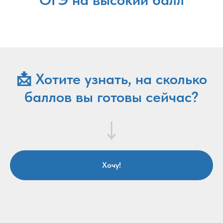
📩 Хотите узнать, на сколько
баллов вы готовы сейчас?
Хочу!