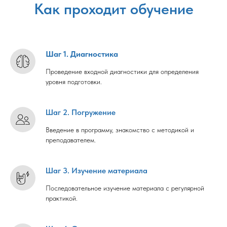
Как проходит обучение
Шаг 1. Диагностика
Проведение входной диагностики для определения
уровня подготовки.
Шаг 2. Погружение
Введение в программу, знакомство с методикой и
преподавателем.
Шаг 3. Изучение материала
Последовательное изучение материала с регулярной
практикой.