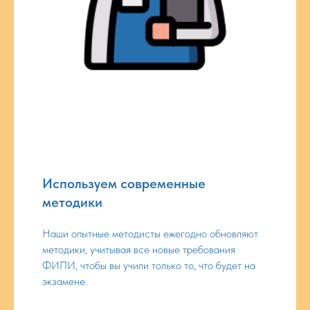
Используем современные
методики
Наши опытные методисты ежегодно обновляют
методики, учитывая все новые требования
ФИПИ, чтобы вы учили только то, что будет на
экзамене.