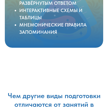
РАЗВЁРНУТЫМ ОТВЕТОМ
ИНТЕРАКТИВНЫЕ СХЕМЫ И
ТАБЛИЦЫ
МНЕМОНИЧЕСКИЕ ПРАВИЛА
ЗАПОМИНАНИЯ
Чем другие виды подготовки
отличаются от занятий в