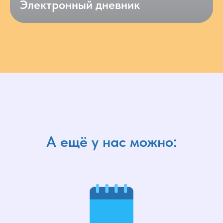
Электронный дневник
А ещё у нас можно: