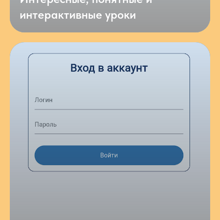
интерактивные уроки