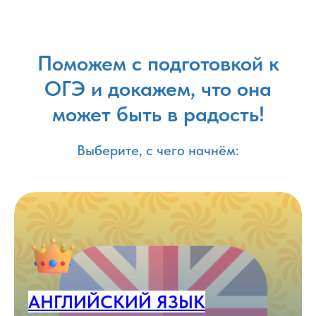
Поможем с подготовкой к
ОГЭ и докажем, что она
может быть в радость!
Выберите, с чего начнём:
АНГЛИЙСКИЙ ЯЗЫК