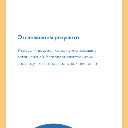
Отслеживаем результат
9 класс — возраст, когда нужна помощь с
организацией. Благодаря электронному
дневнику, вы всегда знаете, как идут дела.