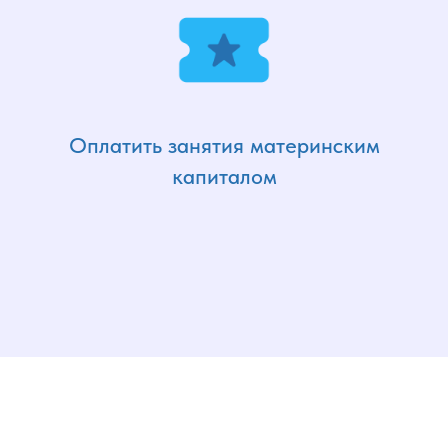
Оплатить занятия материнским
капиталом