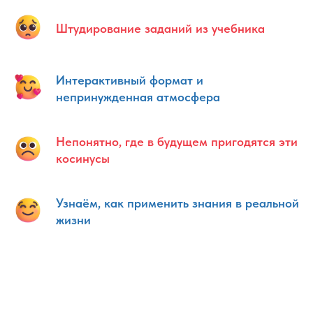
Штудирование заданий из учебника
Интерактивный формат и
непринужденная атмосфера
Непонятно, где в будущем пригодятся эти
косинусы
Узнаём, как применить знания в реальной
жизни