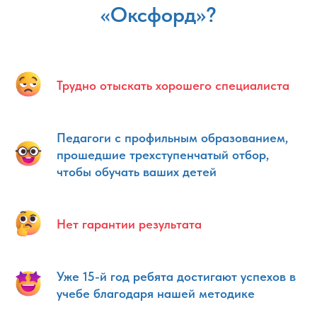
«Оксфорд»?
Трудно отыскать хорошего специалиста
Педагоги с профильным образованием,
прошедшие трехступенчатый отбор,
чтобы обучать ваших детей
Нет гарантии результата
Уже 15-й год ребята достигают успехов в
учебе благодаря нашей методике