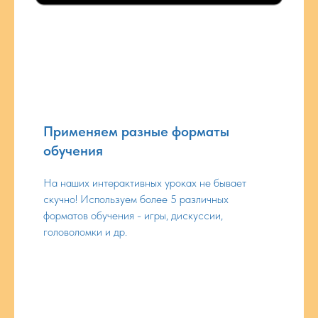
Применяем разные форматы
обучения
На наших интерактивных уроках не бывает
скучно! Используем более 5 различных
форматов обучения - игры, дискуссии,
головоломки и др.