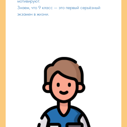
мотивируют.
Знаем, что 9 класс — это первый серьёзный
экзамен в жизни.