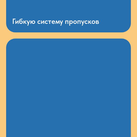
Гибкую систему пропусков