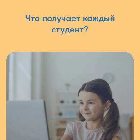
Что получает каждый
студент?