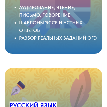
АУДИРОВАНИЕ, ЧТЕНИЕ,
ПИСЬМО, ГОВОРЕНИЕ
ШАБЛОНЫ ЭССЕ И УСТНЫХ
ОТВЕТОВ
РАЗБОР РЕАЛЬНЫХ ЗАДАНИЙ ОГЭ
РУССКИЙ ЯЗЫК