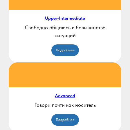
Upper-Intermediate
Свободно общаюсь в большинстве
ситуаций
Подробнее
Advanced
Говори почти как носитель
Подробнее