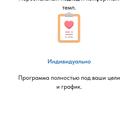
темп.
Индивидуально
Программа полностью под ваши цели
и график.