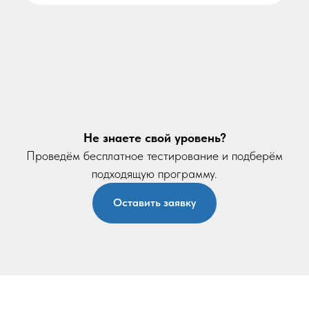
Не знаете свой уровень?
Проведём бесплатное тестирование и подберём
подходящую программу.
Оставить заявку