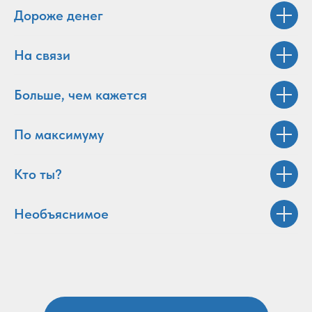
Дороже денег
На связи
Больше, чем кажется
По максимуму
Кто ты?
Необъяснимое