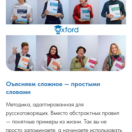
Оъясняем сложное — простыми
словами
Методика, адаптированная для
русскоговорящих. Вместо абстрактных правил
— понятные примеры из жизни. Так вы не
просто запоминаете, а начинаете использовать