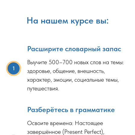
На нашем курсе вы:
Расширите словарный запас
Выучите 500–700 новых слов на темы:
здоровье, общение, внешность,
характер, эмоции, социальные темы,
путешествия.
Разберётесь в грамматике
Освоите времена: Настоящее
завершённое (Present Perfect),