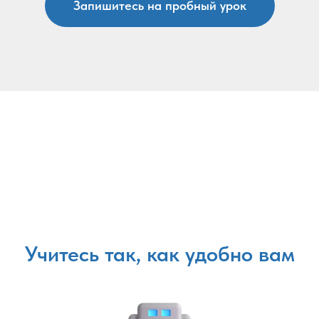
Запишитесь на пробный урок
Учитесь так, как удобно вам