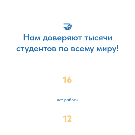
🤝
Нам доверяют тысячи
студентов по всему миру!
16
лет работы
12