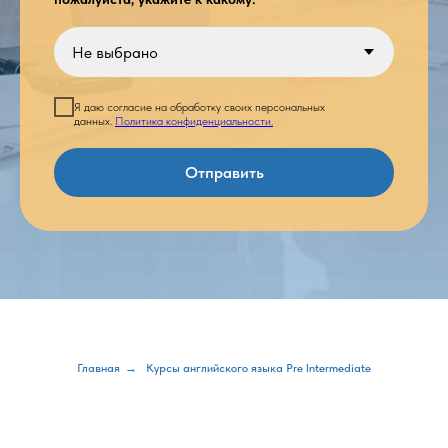
Я даю согласие на обработку своих персональных
данных.
Политика конфиденциальности.
Отправить
Главная
→
Курсы английского языка Pre Intermediate