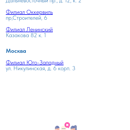
Дальневосточный пр., д. 12, к. 2
Филиал Оккервиль
пр,Строителей, 6
Филиал Ленинский
Казакова 82 к. 1
Москва
Филиал Юго-Западный
ул. Никулинская, д. 6 корп. 3