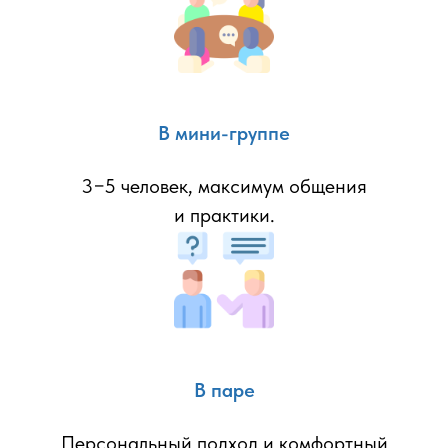
В мини-группе
3−5 человек, максимум общения
и практики.
В паре
Персональный подход и комфортный