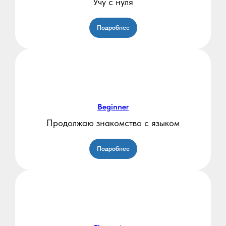
Учу с нуля
Подробнее
Beginner
Продолжаю знакомство с языком
Подробнее