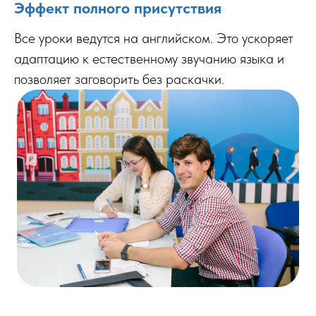
Эффект полного присутствия
Все уроки ведутся на английском. Это ускоряет
адаптацию к естественному звучанию языка и
позволяет заговорить без раскачки.