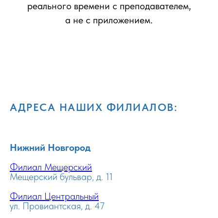
реального времени с преподавателем,
а не с приложением.
АДРЕСА НАШИХ ФИЛИАЛОВ:
Нижний Новгород
Филиал Мещерский
Мещерский бульвар, д. 11
Филиал Центральный
ул. Провиантская, д. 47