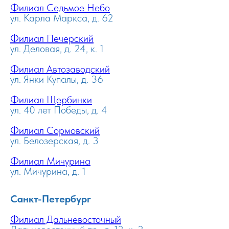
Филиал Седьмое Небо
ул. Карла Маркса, д. 62
Филиал Печерский
ул. Деловая, д. 24, к. 1
Филиал Автозаводский
ул. Янки Купалы, д. 36
Филиал Щербинки
ул. 40 лет Победы, д. 4
Филиал Сормовский
ул. Белозерская, д. 3
Филиал Мичурина
ул. Мичурина, д. 1
Санкт-Петербург
Филиал Дальневосточный