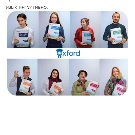
язык интуитивно.