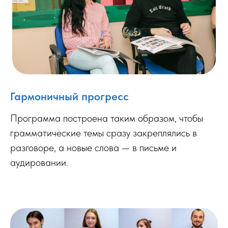
Гармоничный прогресс
Программа построена таким образом, чтобы
грамматические темы сразу закреплялись в
разговоре, а новые слова — в письме и
аудировании.