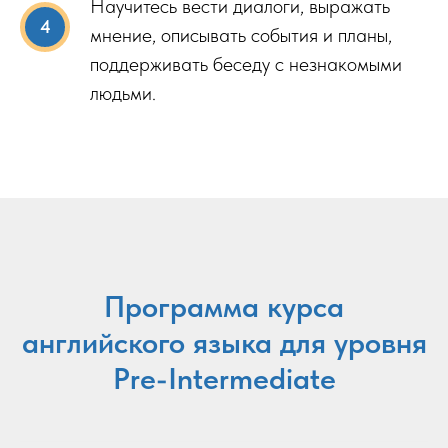
Научитесь вести диалоги, выражать
мнение, описывать события и планы,
поддерживать беседу с незнакомыми
людьми.
Программа курса
английского языка для уровня
Pre-Intermediate