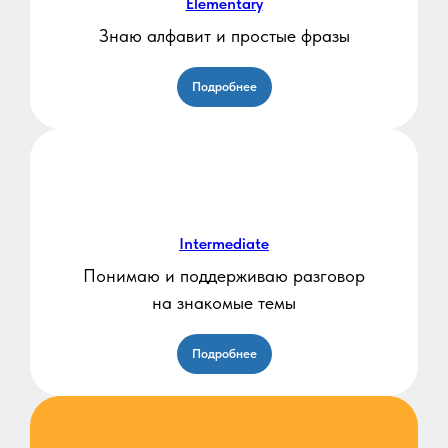
Elementary
Знаю алфавит и простые фразы
Подробнее
Intermediate
Понимаю и поддерживаю разговор
на знакомые темы
Подробнее