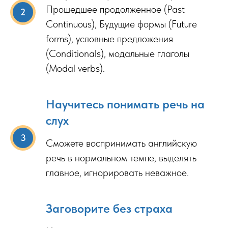
Прошедшее продолженное (Past
Continuous), Будущие формы (Future
forms), условные предложения
(Conditionals), модальные глаголы
(Modal verbs).
Научитесь понимать речь на
слух
Сможете воспринимать английскую
речь в нормальном темпе, выделять
главное, игнорировать неважное.
Заговорите без страха