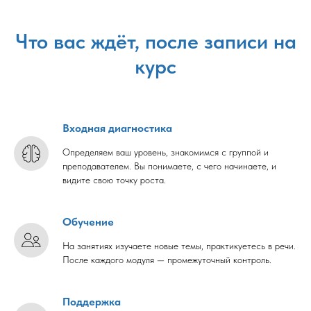
Что вас ждёт, после записи на
курс
Входная диагностика
Определяем ваш уровень, знакомимся с группой и
преподавателем. Вы понимаете, с чего начинаете, и
видите свою точку роста.
Обучение
На занятиях изучаете новые темы, практикуетесь в речи.
После каждого модуля — промежуточный контроль.
Поддержка