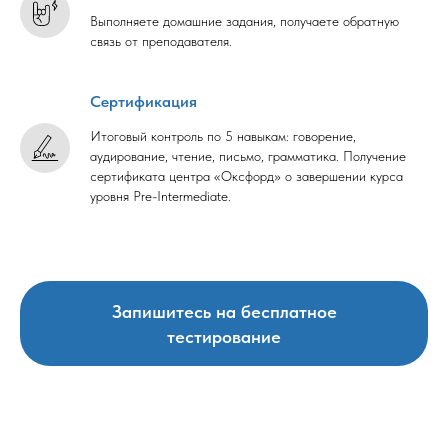
Выполняете домашние задания, получаете обратную
связь от преподавателя.
Сертификация
Итоговый контроль по 5 навыкам: говорение,
аудирование, чтение, письмо, грамматика. Получение
сертификата центра «Оксфорд» о завершении курса
уровня Pre-Intermediate.
Запишитесь на бесплатное
тестирование