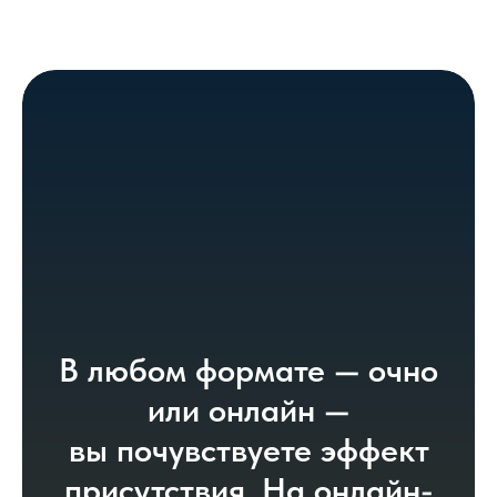
В любом формате — очно
или онлайн —
вы почувствуете эффект
присутствия. На онлайн-