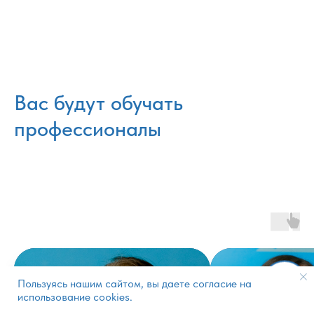
Вас будут обучать
профессионалы
Пользуясь нашим сайтом, вы даете согласие на
«Записаться на бесплатный урок»
использование cookies.