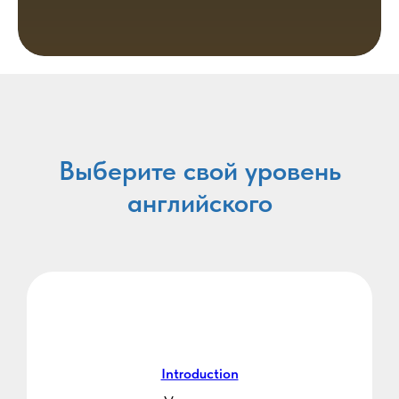
Выберите свой уровень
английского
Introduction