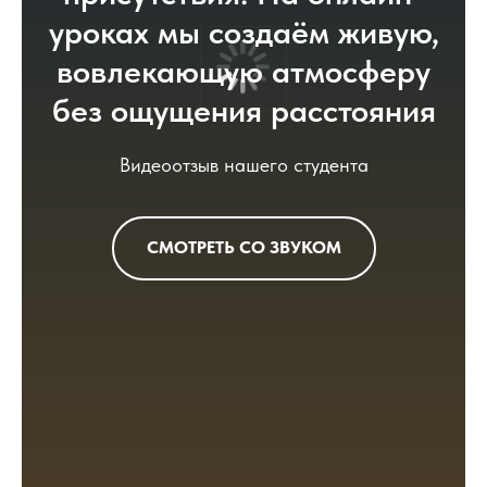
уроках мы создаём живую,
вовлекающую атмосферу
без ощущения расстояния
Видеоотзыв нашего студента
СМОТРЕТЬ СО ЗВУКОМ