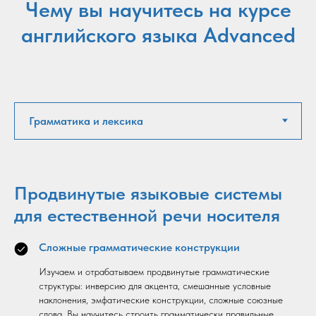
Чему вы научитесь на курсе
английского языка Advanced
Продвинутые языковые системы
для естественной речи носителя
Сложные грамматические конструкции
Изучаем и отрабатываем продвинутые грамматические
структуры: инверсию для акцента, смешанные условные
наклонения, эмфатические конструкции, сложные союзные
слова. Вы научитесь строить грамматически правильные