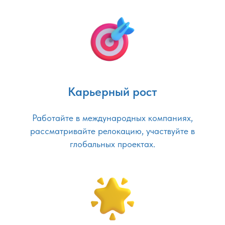
Карьерный рост
Работайте в международных компаниях,
рассматривайте релокацию, участвуйте в
глобальных проектах.