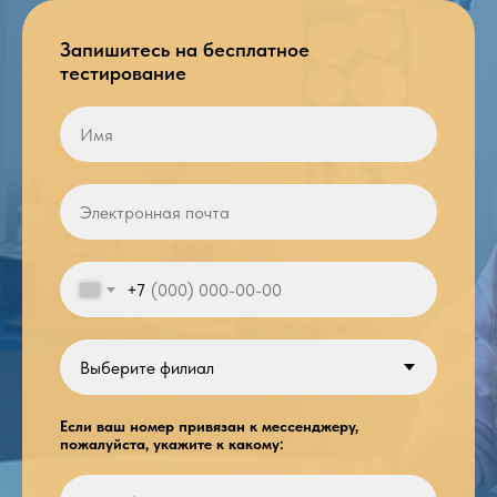
Запишитесь на бесплатное
тестирование
+7
Если ваш номер привязан к мессенджеру,
пожалуйста, укажите к какому: