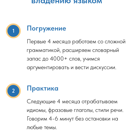
Погружение
Первые 4 месяца работаем со сложной
грамматикой, расширяем словарный
запас до 4000+ слов, учимся
аргументировать и вести дискуссии.
Практика
Следующие 4 месяца отрабатываем
идиомы, фразовые глаголы, стили речи.
Говорим 4-6 минут без остановки на
любые темы.