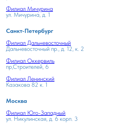
Филиал Мичурина
ул. Мичурина, д. 1
Санкт-Петербург
Филиал Дальневосточный
Дальневосточный пр., д. 12, к. 2
Филиал Оккервиль
пр,Строителей, 6
Филиал Ленинский
Казакова 82 к. 1
Москва
Филиал Юго-Западный
ул. Никулинская, д. 6 корп. 3