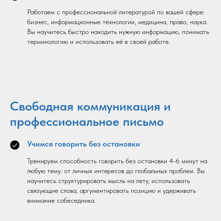
Работаем с профессиональной литературой по вашей сфере:
бизнес, информационные технологии, медицина, право, наука.
Вы научитесь быстро находить нужную информацию, понимать
терминологию и использовать её в своей работе.
Свободная коммуникация и
профессиональное письмо
Учимся говорить без остановки
Тренируем способность говорить без остановки 4-6 минут на
любую тему: от личных интересов до глобальных проблем. Вы
научитесь структурировать мысль на лету, использовать
связующие слова, аргументировать позицию и удерживать
внимание собеседника.