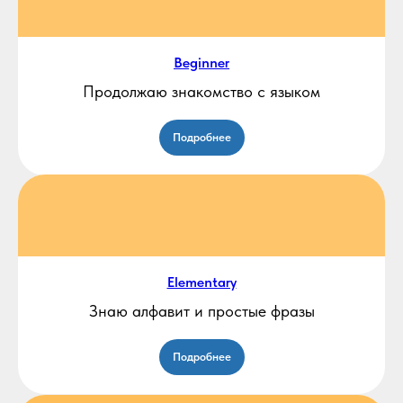
Beginner
Продолжаю знакомство с языком
Подробнее
Elementary
Знаю алфавит и простые фразы
Подробнее