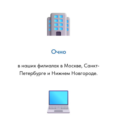
Очно
в наших филиалах в Москве, Санкт-
Петербурге и Нижнем Новгороде.