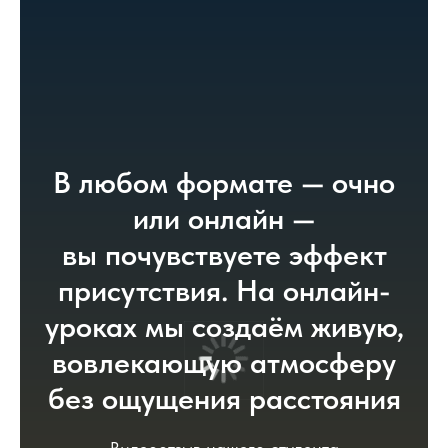
В любом формате — очно
или онлайн —
вы почувствуете эффект
присутствия. На онлайн-
уроках мы создаём живую,
вовлекающую атмосферу
без ощущения расстояния