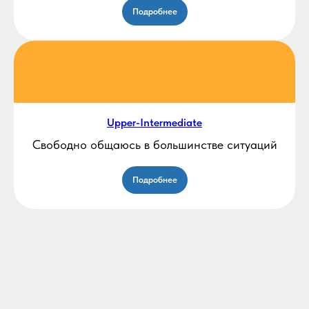
Подробнее
Upper-Intermediate
Свободно общаюсь в большинстве ситуаций
Подробнее