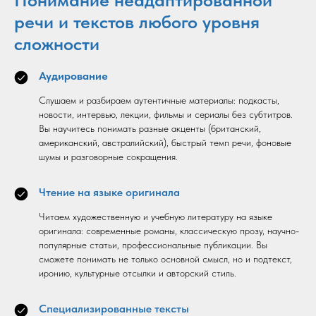
речи и текстов любого уровня
сложности
Аудирование
Слушаем и разбираем аутентичные материалы: подкасты,
новости, интервью, лекции, фильмы и сериалы без субтитров.
Вы научитесь понимать разные акценты (британский,
американский, австралийский), быстрый темп речи, фоновые
шумы и разговорные сокращения.
Чтение на языке оригинала
Читаем художественную и учебную литературу на языке
оригинала: современные романы, классическую прозу, научно-
популярные статьи, профессиональные публикации. Вы
сможете понимать не только основной смысл, но и подтекст,
иронию, культурные отсылки и авторский стиль.
Специализированные тексты