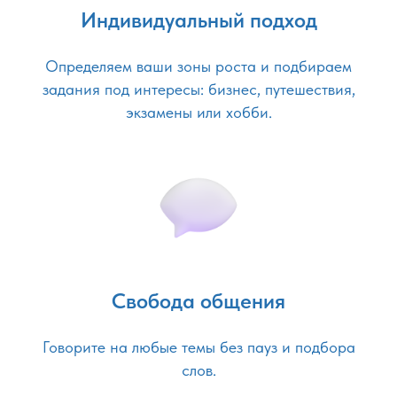
Индивидуальный подход
Определяем ваши зоны роста и подбираем
задания под интересы: бизнес, путешествия,
экзамены или хобби.
Свобода общения
Говорите на любые темы без пауз и подбора
слов.