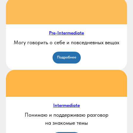
Pre-Intermediate
Могу говорить о себе и повседневных вещах
Подробнее
Intermediate
Понимаю и поддерживаю разговор
на знакомые темы