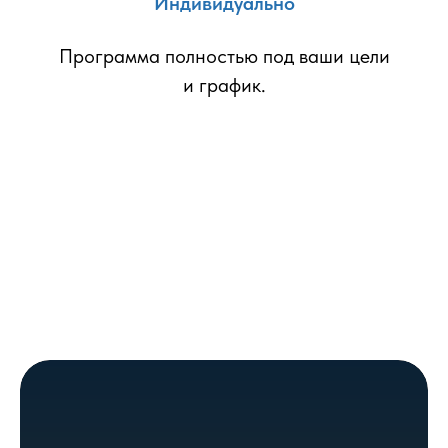
Индивидуально
Программа полностью под ваши цели
и график.