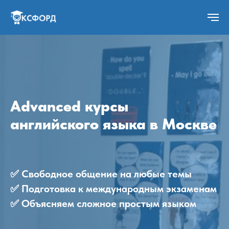
Advanced курсы
английского языка в Москве
✅ Свободное общение на любые темы
✅ Подготовка к международным экзаменам
✅ Объясняем сложное простым языком