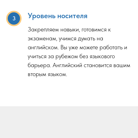
Уровень носителя
Закрепляем навыки, готовимся к
экзаменам, учимся думать на
английском. Вы уже можете работать и
учиться за рубежом без языкового
барьера. Английский становится вашим
вторым языком.