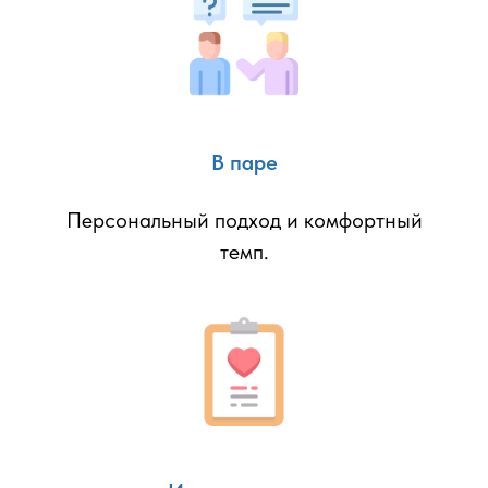
В паре
Персональный подход и комфортный
темп.