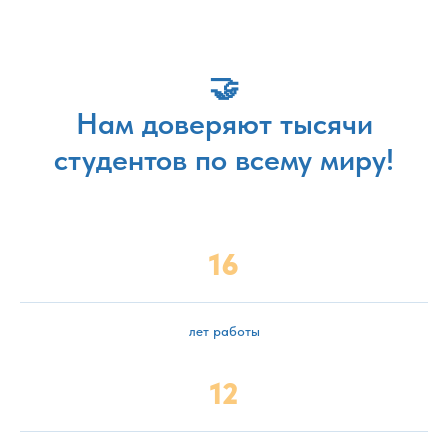
🤝
Нам доверяют тысячи
студентов по всему миру!
16
лет работы
12