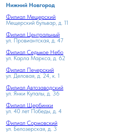
Нижний Новгород
Филиал Мещерский
Мещерский бульвар, д. 11
Филиал Центральный
ул. Провиантская, д. 47
Филиал Седьмое Небо
ул. Карла Маркса, д. 62
Филиал Печерский
ул. Деловая, д. 24, к. 1
Филиал Автозаводский
ул. Янки Купалы, д. 36
Филиал Щербинки
ул. 40 лет Победы, д. 4
Филиал Сормовский
ул. Белозерская, д. 3