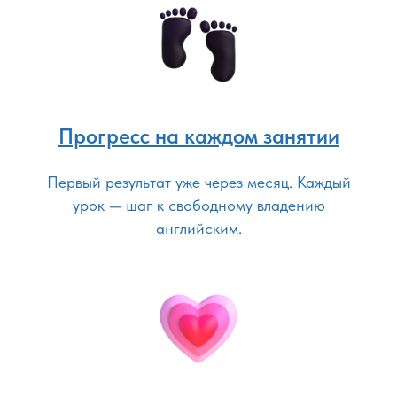
Прогресс на каждом занятии
Первый результат уже через месяц. Каждый
урок — шаг к свободному владению
английским.