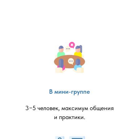
В мини-группе
3−5 человек, максимум общения
и практики.