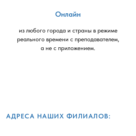
Онлайн
из любого города и страны в режиме
реального времени с преподавателем,
а не с приложением.
АДРЕСА НАШИХ ФИЛИАЛОВ: