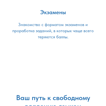
Экзамены
Знакомство с форматом экзаменов и
проработка заданий, в которых чаще всего
теряются баллы.
Ваш путь к свободному
владению языком