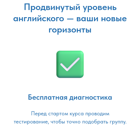
Продвинутый уровень
английского — ваши новые
горизонты
Бесплатная диагностика
Перед стартом курса проводим
тестирование, чтобы точно подобрать группу.