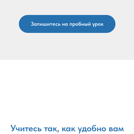
Запишитесь на пробный урок
Учитесь так, как удобно вам